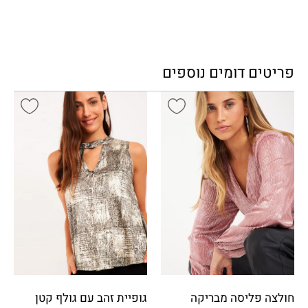
פריטים דומים נוספים
חולצה פליסה מבריקה
גופיית זהב עם גולף קטן