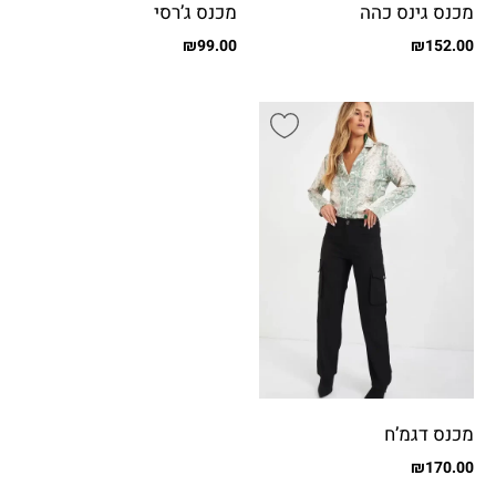
מכנס גינס כהה
מכנס ג’רסי
₪
99.00
₪
152.00
מכנס דגמ’ח
₪
170.00