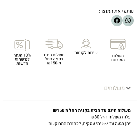
שתפי את המוצר:
שירות לקוחות
משלוח חינם
10% הנחה
תשלום
בקניה החל
לנרשמות
מאובטח
מ-₪150
חדשות
משלוחים
משלוח חינם עד הבית בקניה החל מ ₪150
עלות משלוח רגיל ₪30
זמן הגעה עד 5-7 ימי עסקים, לכתובת המבוקשת