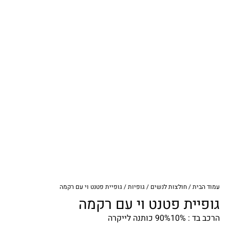
עמוד הבית
/
חולצות לנשים
/
גופיות
/ גופיית פטנט וי עם רקמה
גופיית פטנט וי עם רקמה
הרכב בד : 90%10% כותנה לייקרה