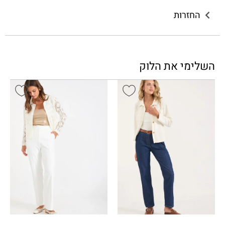
החזרות
השלימי את הלוק