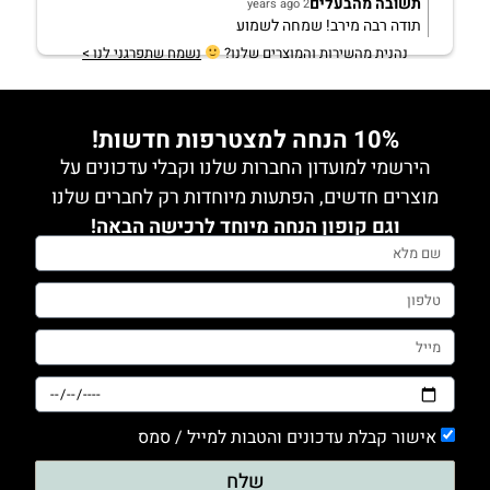
תשובה מהבעלים
2 years ago
תודה רבה מירב! שמחה לשמוע
נהנית מהשירות והמוצרים שלנו?
נשמח שתפרגני לנו >
10% הנחה למצטרפות חדשות!
הירשמי למועדון החברות שלנו וקבלי עדכונים על
מוצרים חדשים, הפתעות מיוחדות רק לחברים שלנו
וגם קופון הנחה מיוחד לרכישה הבאה!
אישור קבלת עדכונים והטבות למייל / סמס
שלח