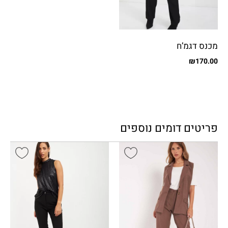
מכנס דגמ’ח
₪
170.00
פריטים דומים נוספים