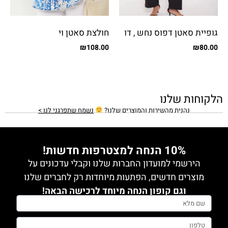
גופיית סאטן דפוס נחש , דו
חולצת סאטן וי
צדדי
₪
108.00
₪
80.00
הלקוחות שלנו
נהנית מהשירות והמוצרים שלנו?
נשמח שתפרגני לנו >
10% הנחה למצטרפות חדשות!
הירשמי למועדון החברות שלנו וקבלי עדכונים על
מוצרים חדשים, הפתעות מיוחדות רק לחברים שלנו
וגם קופון הנחה מיוחד לרכישה הבאה!