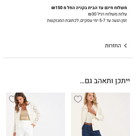
משלוח חינם עד הבית בקניה החל מ ₪150
עלות משלוח רגיל ₪30
זמן הגעה עד 5-7 ימי עסקים, לכתובת המבוקשת
החזרות
ייתכן ותאהב גם…