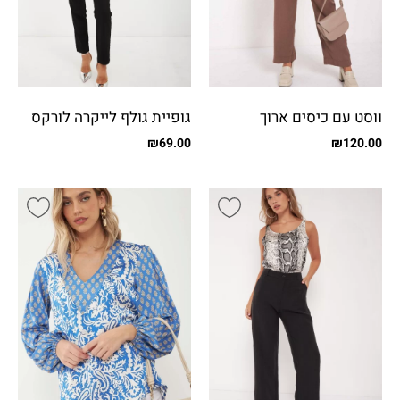
ווסט עם כיסים ארוך
גופיית גולף לייקרה לורקס
₪
69.00
₪
120.00