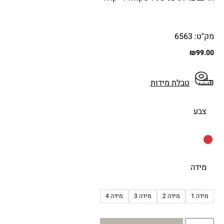
מק"ט: 6563
₪
99.00
טבלת מידות
צבע
מידה
מידה 1
מידה 2
מידה 3
מידה 4