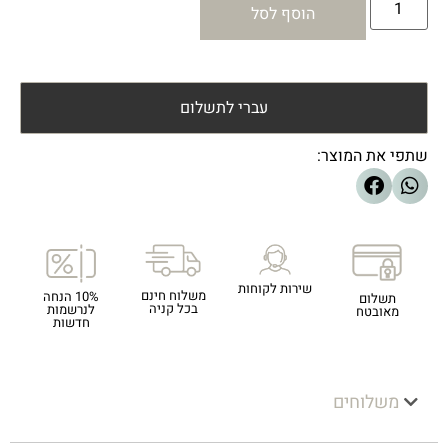
הוסף לסל
עברי לתשלום
שתפי את המוצר:
שירות לקוחות
משלוח חינם
10% הנחה
תשלום
בכל קניה
לנרשמות
מאובטח
חדשות
משלוחים