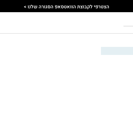
הצטרפי לקבוצת הוואטסאפ הסגורה שלנו >