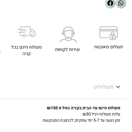
תשלום מאובטח
משלוח חינם בכל
שירות לקוחות
ל
קניה
משלוחים
משלוח חינם עד הבית בקניה החל מ ₪150
עלות משלוח רגיל ₪30
זמן הגעה עד 5-7 ימי עסקים, לכתובת המבוקשת