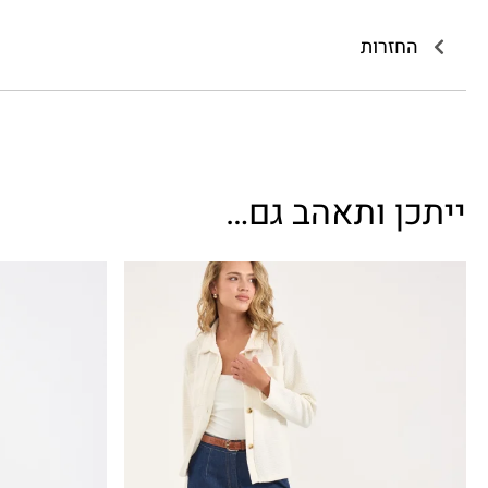
החזרות
ייתכן ותאהב גם…