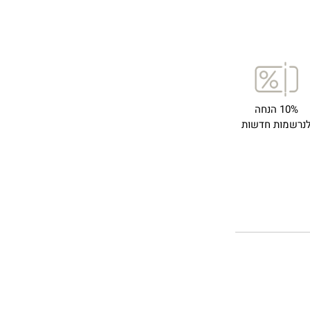
10% הנחה
נרשמות חדשות