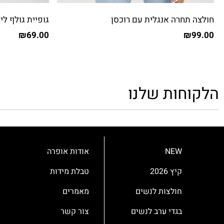
חולצה תחרה אנגלית עם רוכסן
גופיית גולף לי
₪
69.00
₪
99.00
הלקוחות שלנו
NEW
אודות אופרה
קיץ 2026
טבלת מידות
חולצות לנשים
מאמרים
בגדי ערב לנשים
צור קשר