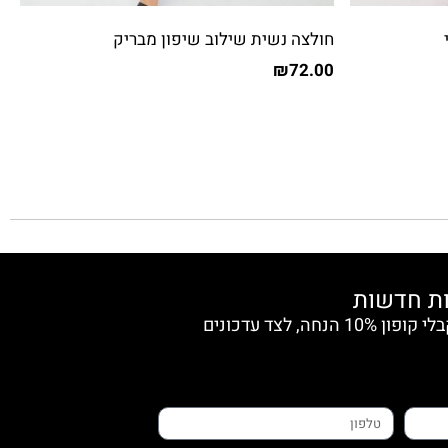
חולצה נשית שילוב שיפון מבריק
₪
72.00
הצטרפי למועדון החברות וקבלי קופון 10% הנחה, לצד עדכונים