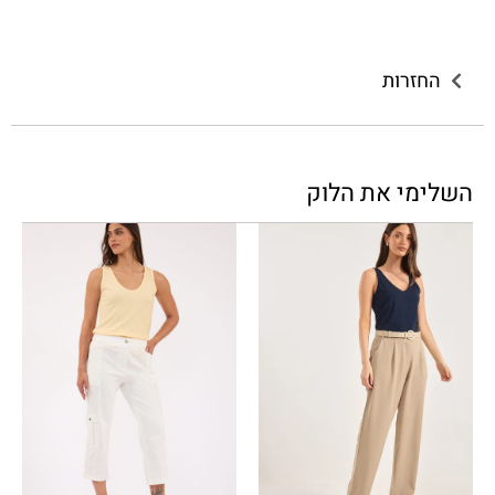
החזרות
השלימי את הלוק