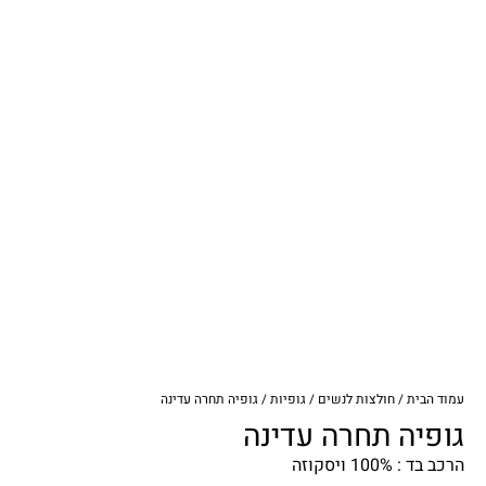
עמוד הבית
/
חולצות לנשים
/
גופיות
/ גופיה תחרה עדינה
גופיה תחרה עדינה
הרכב בד : 100% ויסקוזה