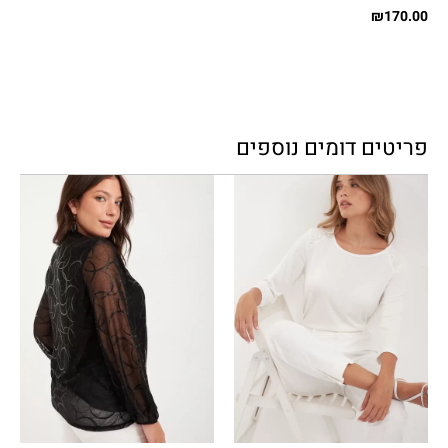
₪
170.00
פריטים דומים נוספים