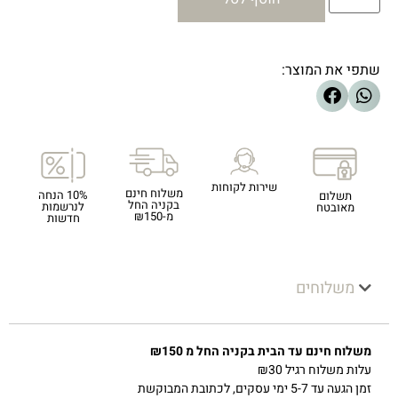
שתפי את המוצר:
שירות לקוחות
משלוח חינם
10% הנחה
תשלום
בקניה החל
לנרשמות
מאובטח
מ-₪150
חדשות
משלוחים
משלוח חינם עד הבית בקניה החל מ ₪150
עלות משלוח רגיל ₪30
זמן הגעה עד 5-7 ימי עסקים, לכתובת המבוקשת