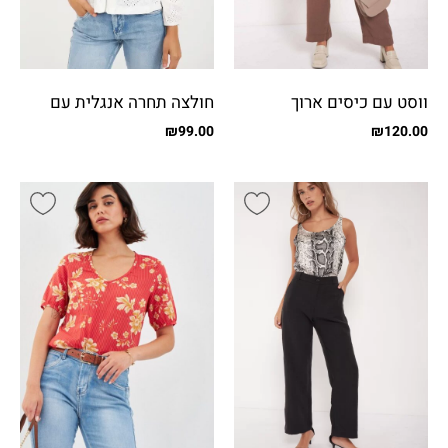
ווסט עם כיסים ארוך
חולצה תחרה אנגלית עם
רוכסן
₪
99.00
₪
120.00