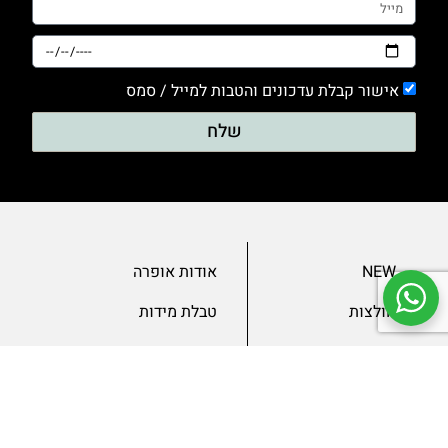
אישור קבלת עדכונים והטבות למייל / סמס
שלח
NEW
אודות אופרה
חולצות
טבלת מידות
בגדי ערב
מאמרים
שמלות
צור קשר
מכנסיים
תנאים ומדיניות