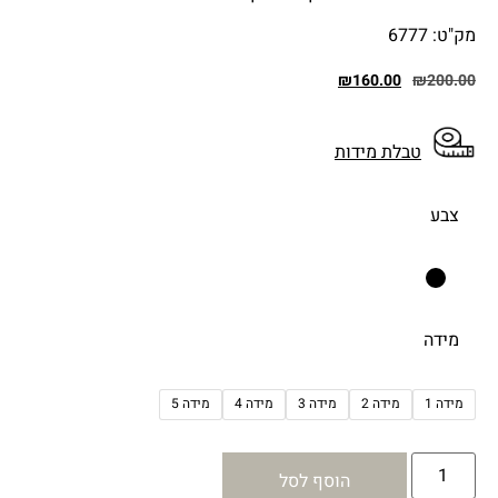
מק"ט: 6777
₪
160.00
₪
200.00
טבלת מידות
צבע
מידה
מידה 1
מידה 2
מידה 3
מידה 4
מידה 5
הוסף לסל