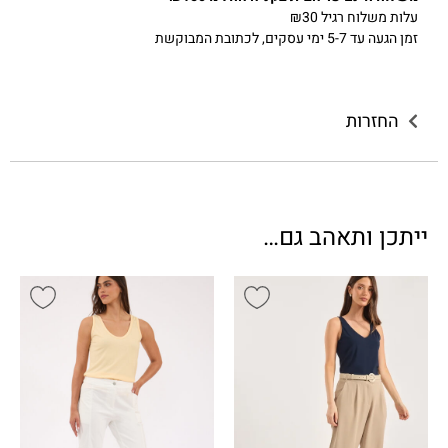
עלות משלוח רגיל ₪30
זמן הגעה עד 5-7 ימי עסקים, לכתובת המבוקשת
החזרות
ייתכן ותאהב גם…