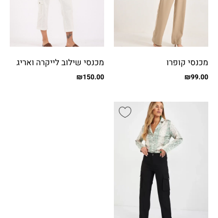
מכנסי קופרו
מכנסי שילוב לייקרה ואריג
עם כיסים
₪
150.00
₪
99.00