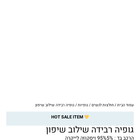
עמוד הבית
/
חולצות לנשים
/
גופיות
/ גופיה רבידה שילוב שיפון
HOT SALE ITEM
גופיה רבידה שילוב שיפון
הרכב בד : 95%5% ויסקוזה לייקרה