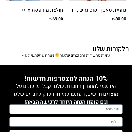
גופיית סאטן דפוס נחש , דו
חולצת מודפסת אריג
צדדי
₪
69.00
₪
80.00
הלקוחות שלנו
נהנית מהשירות והמוצרים שלנו?
נשמח שתפרגני לנו >
10% הנחה למצטרפות חדשות!
הירשמי למועדון החברות שלנו וקבלי עדכונים על
מוצרים חדשים, הפתעות מיוחדות רק לחברים שלנו
וגם קופון הנחה מיוחד לרכישה הבאה!