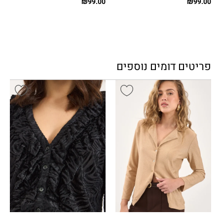
₪
99.00
₪
99.00
פריטים דומים נוספים