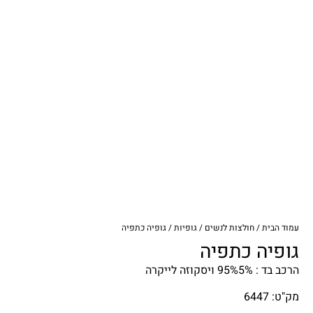
עמוד הבית
/
חולצות לנשים
/
גופיות
/ גופיה כתפיה
גופיה כתפיה
הרכב בד : 95%5% ויסקוזה לייקרה
מק"ט: 6447