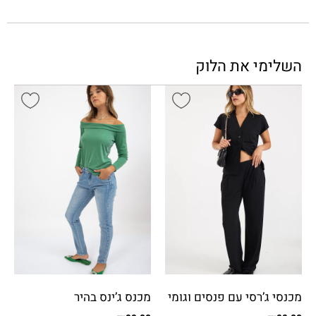
השלימי את הלוק
מכנסי ג’רסי עם פנסים וגומי
מכנס ג’ינס בהיר