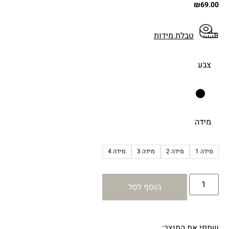
₪
69.00
טבלת מידות
צבע
מידה
מידה 1
מידה 2
מידה 3
מידה 4
הוסף לסל
שתפי את המוצר: