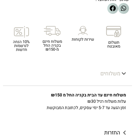
שירות לקוחות
משלוח חינם
10% הנחה
תשלום
בקניה החל
לנרשמות
מאובטח
מ-₪150
חדשות
משלוחים
משלוח חינם עד הבית בקניה החל מ ₪150
עלות משלוח רגיל ₪30
זמן הגעה עד 5-7 ימי עסקים, לכתובת המבוקשת
החזרות