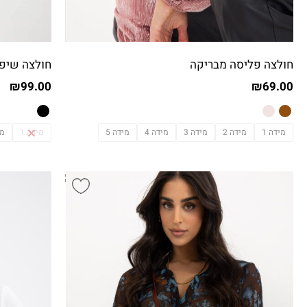
חולצה פליסה מבריקה
חולצה שיפו
₪
99.00
₪
69.00
מידה 1
מידה 2
מידה 3
מידה 4
מידה 5
מידה 1
מי