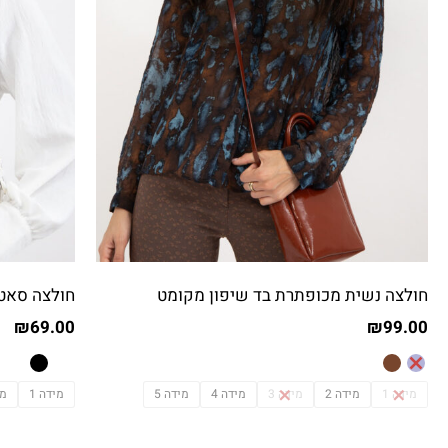
חולצה נשית מכופתרת בד שיפון מקומט
חולצה סאטן
₪
69.00
₪
99.00
מידה 1
מידה 2
מידה 3
מידה 4
מידה 5
מידה 1
מי