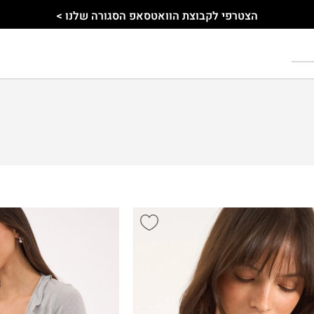
הצטרפי לקבוצת הוואטסאפ הסגורה שלנו >