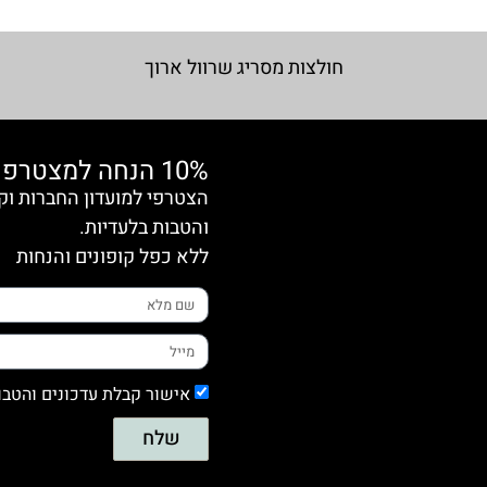
חולצות מסריג שרוול ארוך
10% הנחה למצטרפות חדשות
והטבות בלעדיות.
ללא כפל קופונים והנחות
אישור קבלת עדכונים והטבו
שלח