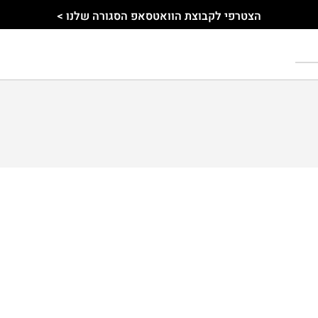
הצטרפי לקבוצת הוואטסאפ הסגורה שלנו >