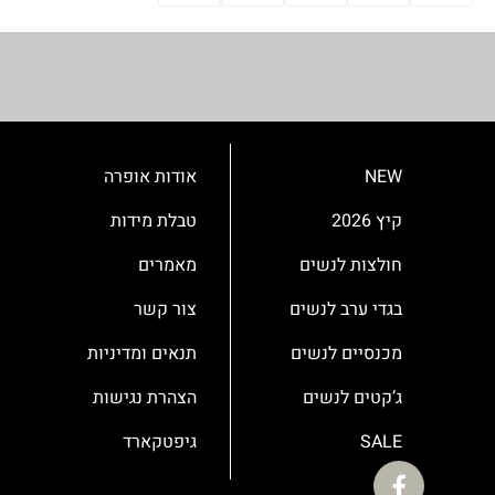
NEW
אודות אופרה
קיץ 2026
טבלת מידות
חולצות לנשים
מאמרים
בגדי ערב לנשים
צור קשר
מכנסיים לנשים
תנאים ומדיניות
ג’קטים לנשים
הצהרת נגישות
SALE
גיפטקארד