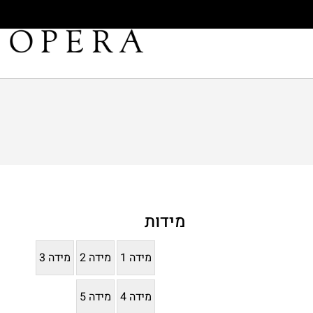
מידות
מידה 1
מידה 2
מידה 3
מידה 4
מידה 5