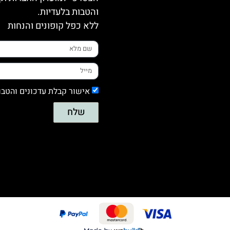
והטבות בלעדיות.
ללא כפל קופונים והנחות
אישור קבלת עדכונים והטבו
שלח