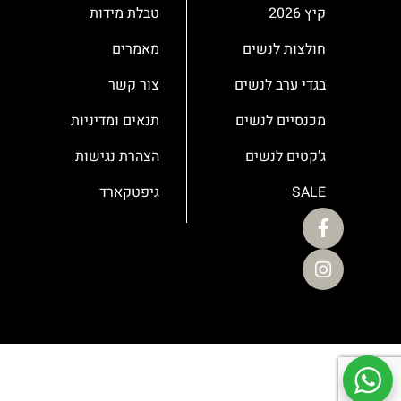
קיץ 2026
טבלת מידות
חולצות לנשים
מאמרים
בגדי ערב לנשים
צור קשר
מכנסיים לנשים
תנאים ומדיניות
ג’קטים לנשים
הצהרת נגישות
SALE
גיפטקארד