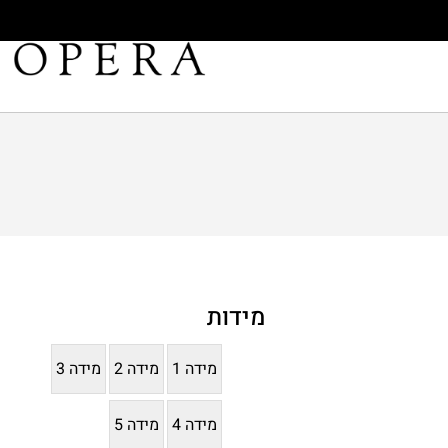
מידות
מידה 1
מידה 2
מידה 3
מידה 4
מידה 5