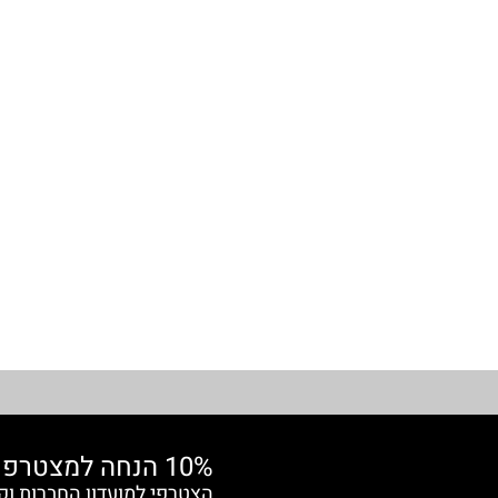
10% הנחה למצטרפות חדשות