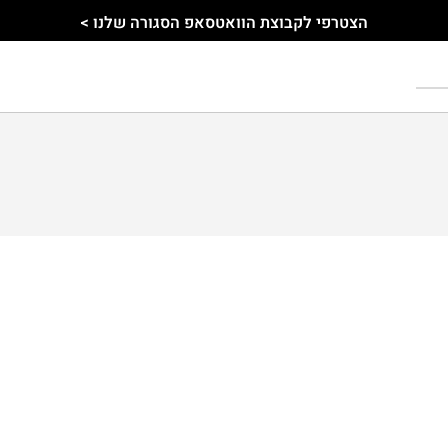
הצטרפי לקבוצת הוואטסאפ הסגורה שלנו >