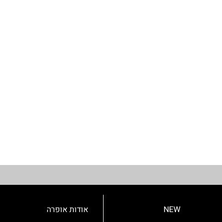
NEW
אודות אופרה