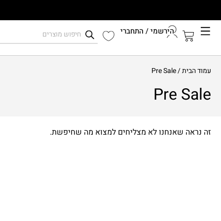
הירשמי / התחברי
קיץ 2026
עמוד הבית
/ Pre Sale
התחברי לחשבון שלך
Pre Sale
זה נראה שאנחנו לא מצליחים למצוא מה שחיפשת.