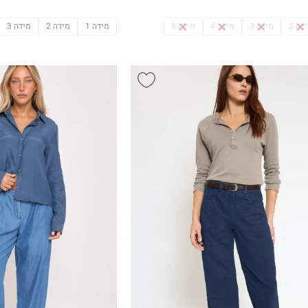
דה 2
מידה 3
מידה 4
מידה 5
מידה 1
מידה 2
מידה 3