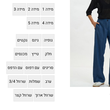
מידה 1
מידה 2
מידה 3
מידה 4
מידה 5
גופיה
גינס
גקטים
חלק
טייץ
מכנסים
סריגים
עם דפוס
עם הדפס
ערב
שמלות
שרוול 3/4
שרוול ארוך
שרוול קצר