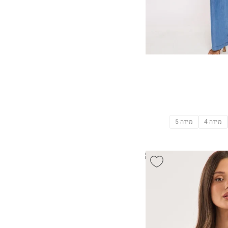
מידה 4
מידה 5