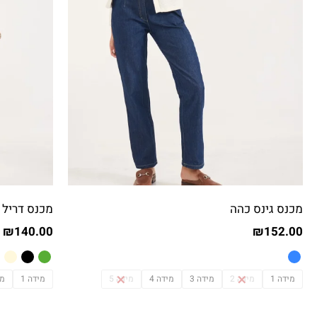
מכנס גינס כהה
מכנס דריל 
₪
140.00
₪
152.00
מידה 1
מידה 2
מידה 3
מידה 4
מידה 5
מידה 1
מי