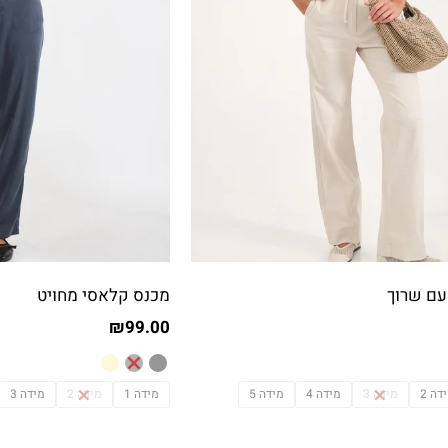
עם שרוך
מכנס קלאסי מחויט
₪
99.00
דה 2
מידה 3
מידה 4
מידה 5
מידה 1
מידה 2
מידה 3