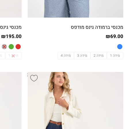
מכנסי ברמודה גינס מודפס
מכנסי גינס
₪
195.00
₪
69.00
מידה 1
מידה 2
מידה 3
מידה 4
מידה 1
מי