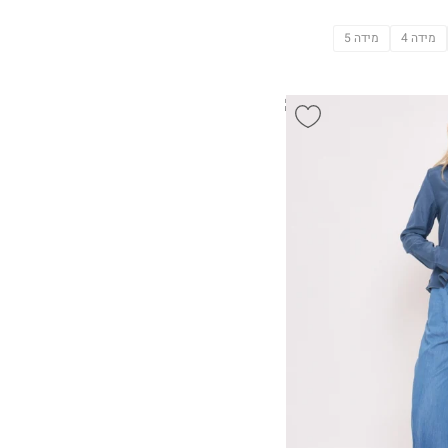
מידה 4
מידה 5