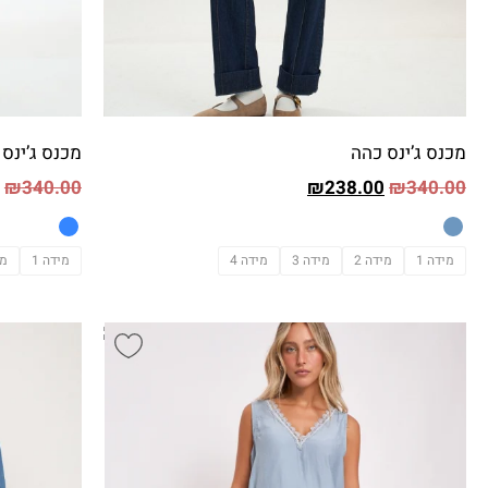
מכנס ג’ינס כהה
מכנס ג’ינס 
₪
340.00
₪
238.00
₪
340.00
מידה 1
מידה 2
מידה 3
מידה 4
מידה 1
מי