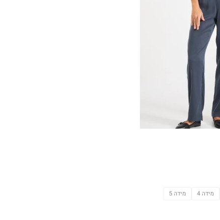
מידה 4
מידה 5