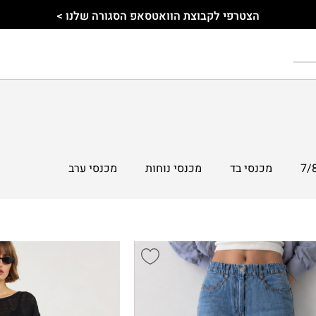
הצטרפי לקבוצת הוואטסאפ הסגורה שלנו >
מכנסי בד
מכנסי נוחות
מכנסי ערב