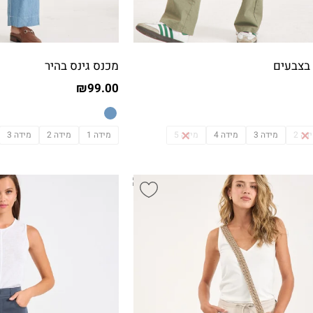
 בצבעים
מכנס גינס בהיר
₪
99.00
דה 2
מידה 3
מידה 4
מידה 5
מידה 1
מידה 2
מידה 3