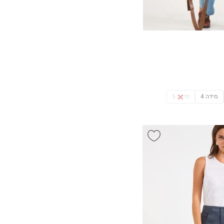
מידה 4
מידה 5