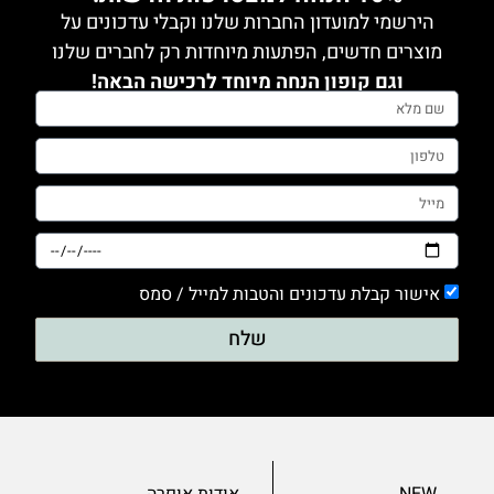
הירשמי למועדון החברות שלנו וקבלי עדכונים על
מוצרים חדשים, הפתעות מיוחדות רק לחברים שלנו
וגם קופון הנחה מיוחד לרכישה הבאה!
אישור קבלת עדכונים והטבות למייל / סמס
שלח