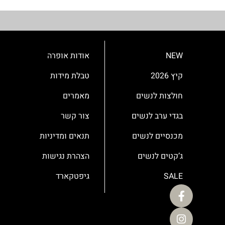
NEW
אודות אופרה
קיץ 2026
טבלת מידות
חולצות לנשים
מאמרים
בגדי ערב לנשים
צור קשר
מכנסיים לנשים
תנאים ומדיניות
ג’קטים לנשים
הצהרת נגישות
SALE
גיפטקארד