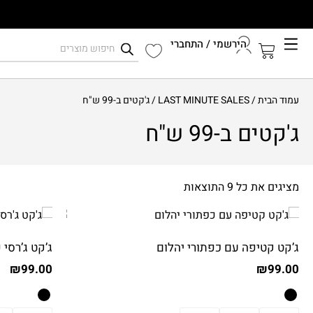
הירשמי / התחברי
קיץ 2026
עמוד הבית
/
LAST MINUTE SALES
/ ג'קטים ב-99 ש"ח
התחברי לחשבון שלך
ג'קטים ב-99 ש"ח
מציגים את כל ⁦9⁩ התוצאות
ג’קט קטיפה עם כפתורי יהלום
ג’קט ג’רסי 
₪
99.00
₪
99.00