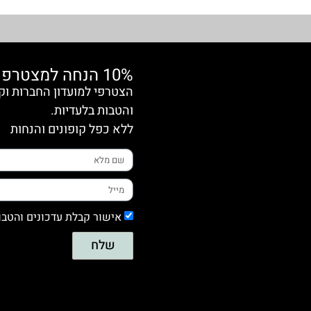
10% הנחה למצטרפות חדשות
והטבות בלעדיות.
ללא כפל קופונים והנחות
אישור קבלת עדכונים והטבו
שלח