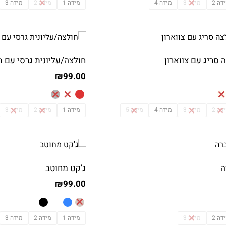
דה 2
מידה 3
מידה 4
מידה 1
מידה 2
מידה 3
 סריג עם צווארון
חולצה/עליונית גרסי עם 
₪
99.00
דה 2
מידה 3
מידה 4
מידה 5
מידה 1
מידה 2
מידה 3
ה
ג’קט מחוטב
₪
99.00
דה 2
מידה 3
מידה 1
מידה 2
מידה 3