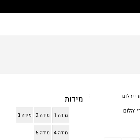
מידות
י יהלום
מידה 1
מידה 2
מידה 3
מידה 4
מידה 5