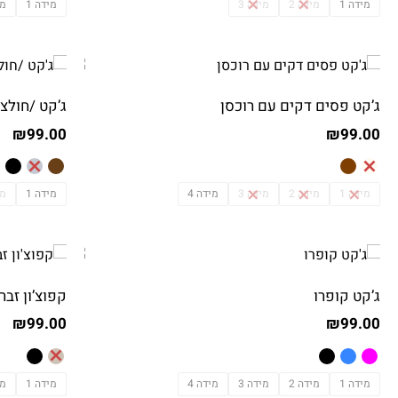
מידה 1
מידה 2
מידה 3
מידה 1
מי
ג’קט פסים דקים עם רוכסן
ג’קט /חולצה
₪
99.00
₪
99.00
מידה 1
מידה 2
מידה 3
מידה 4
מידה 1
מי
ג’קט קופרו
קפוצ’ון זבר
₪
99.00
₪
99.00
מידה 1
מידה 2
מידה 3
מידה 4
מידה 1
מי