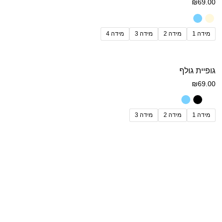
₪
69.00
מידה 1
מידה 2
מידה 3
מידה 4
גופיית גולף
₪
69.00
מידה 1
מידה 2
מידה 3