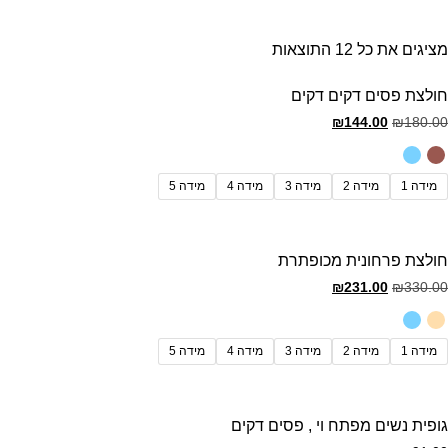
מציגים את כל ⁦12⁩ התוצאות
חולצת פסים דקים דקים
₪
144.00
₪
180.00
מידה 1
מידה 2
מידה 3
מידה 4
מידה 5
חולצת פרחונית מכופתרת
₪
231.00
₪
330.00
מידה 1
מידה 2
מידה 3
מידה 4
מידה 5
גופית נשים מפתח וי , פסים דקים