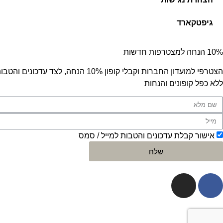
גיפטקארד
10% הנחה למצטרפות חדשות
הצטרפי למועדון החברות וקבלי קופון 10% הנחה, לצד עדכונים והטבות בלעדיות.
ללא כפל קופונים והנחות
אישור קבלת עדכונים והטבות למייל / סמס
שלח