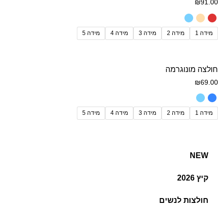
₪
91.00
מידה 1
מידה 2
מידה 3
מידה 4
מידה 5
חולצה מונוגרמה
₪
69.00
מידה 1
מידה 2
מידה 3
מידה 4
מידה 5
NEW
קיץ 2026
חולצות לנשים