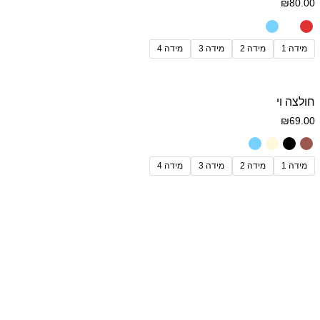
₪
80.00
מידה 1
מידה 2
מידה 3
מידה 4
חולצה וי
₪
69.00
מידה 1
מידה 2
מידה 3
מידה 4