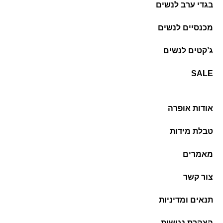
בגדי ערב לנשים
מכנסיים לנשים
ג’קטים לנשים
SALE
אודות אופרה
טבלת מידות
מאמרים
צור קשר
תנאים ומדיניות
הצהרת נגישות