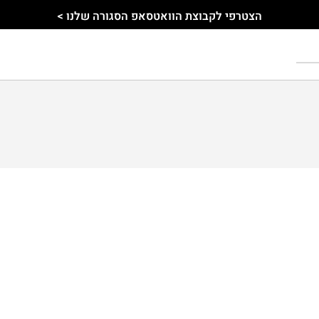
הצטרפי לקבוצת הוואטסאפ הסגורה שלנו >