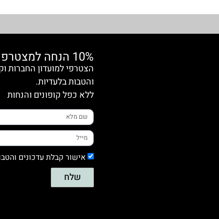
10% הנחה למצטרפות חדשות
והטבות בלעדיות.
ללא כפל קופונים והנחות
אישור קבלת עדכונים והטבו
שלח