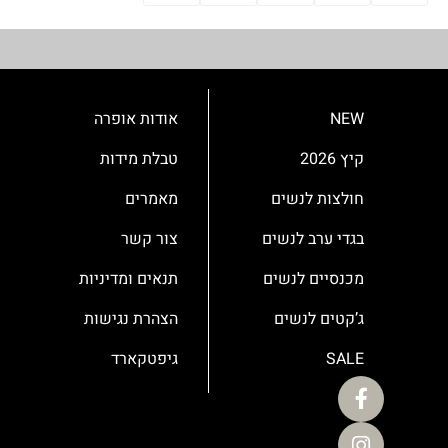
NEW
אודות אופרה
קיץ 2026
טבלת מידות
חולצות לנשים
מאמרים
בגדי ערב לנשים
צור קשר
מכנסיים לנשים
תנאים ומדיניות
ג’קטים לנשים
הצהרת נגישות
SALE
גיפטקארד