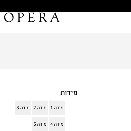
מידות
מידה 1
מידה 2
מידה 3
מידה 4
מידה 5