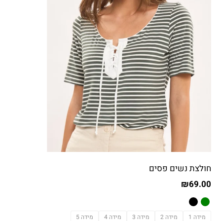
חולצת נשים פסים
₪
69.00
מידה 1
מידה 2
מידה 3
מידה 4
מידה 5