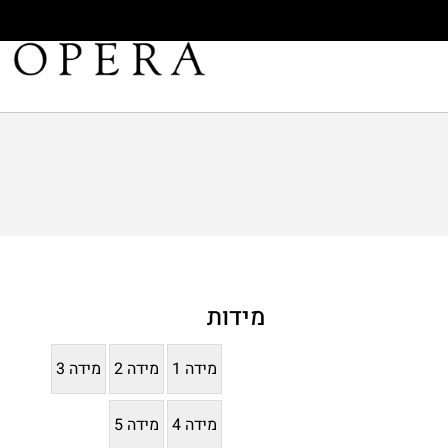
מידות
מידה 1
מידה 2
מידה 3
מידה 4
מידה 5