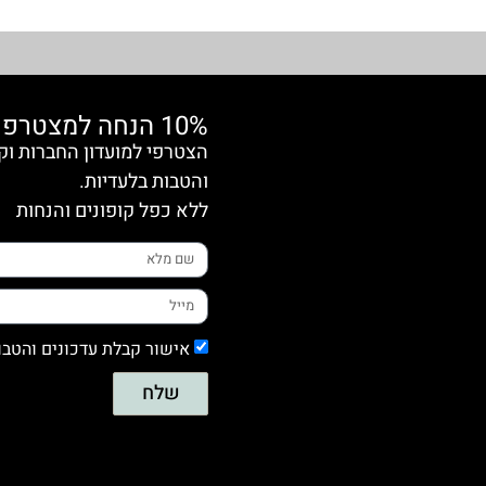
10% הנחה למצטרפות חדשות
והטבות בלעדיות.
ללא כפל קופונים והנחות
אישור קבלת עדכונים והטבו
שלח