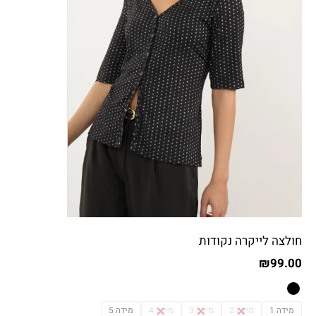
חולצה לייקרה נקודות
₪
99.00
מידה 1
מידה 2
מידה 3
מידה 4
מידה 5