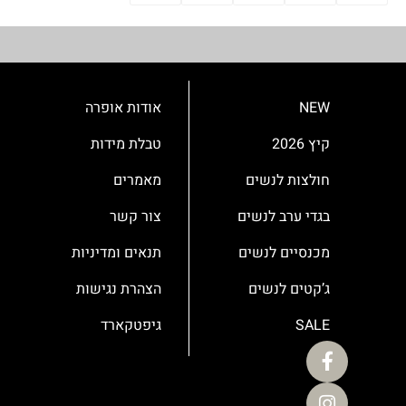
NEW
אודות אופרה
קיץ 2026
טבלת מידות
חולצות לנשים
מאמרים
בגדי ערב לנשים
צור קשר
מכנסיים לנשים
תנאים ומדיניות
ג’קטים לנשים
הצהרת נגישות
SALE
גיפטקארד