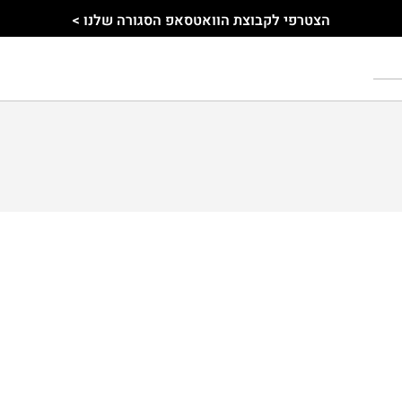
הצטרפי לקבוצת הוואטסאפ הסגורה שלנו >