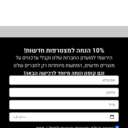
מידה 3
מידה 4
מידה 5
10% הנחה למצטרפות חדשות!
הירשמי למועדון החברות שלנו וקבלי עדכונים על
מוצרים חדשים, הפתעות מיוחדות רק לחברים שלנו
וגם קופון הנחה מיוחד לרכישה הבאה!