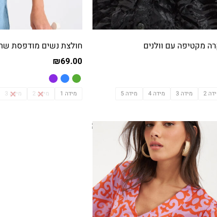
רה מקטיפה עם וולנים
חולצת נשים מודפסת שרוול 
₪
69.00
דה 2
מידה 3
מידה 4
מידה 5
מידה 1
מידה 2
מידה 3