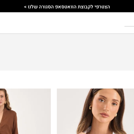
הצטרפי לקבוצת הוואטסאפ הסגורה שלנו >