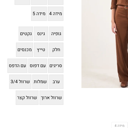
מידה 4
מידה 5
גופיה
גינס
גקטים
חלק
טייץ
מכנסים
סריגים
עם דפוס
עם הדפס
ערב
שמלות
שרוול 3/4
שרוול ארוך
שרוול קצר
מידה 4