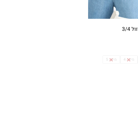
3/4
מידה 4
מידה 5