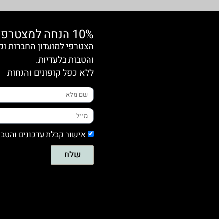
10% הנחה למצטרפות חדשות
והטבות בלעדיות.
ללא כפל קופונים והנחות
אישור קבלת עדכונים והטבו
שלח