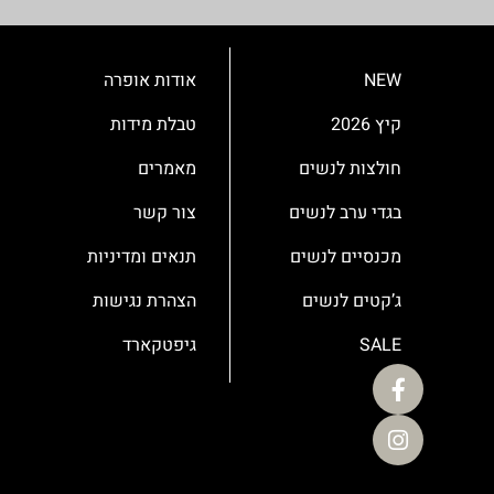
NEW
אודות אופרה
קיץ 2026
טבלת מידות
חולצות לנשים
מאמרים
בגדי ערב לנשים
צור קשר
מכנסיים לנשים
תנאים ומדיניות
ג’קטים לנשים
הצהרת נגישות
SALE
גיפטקארד