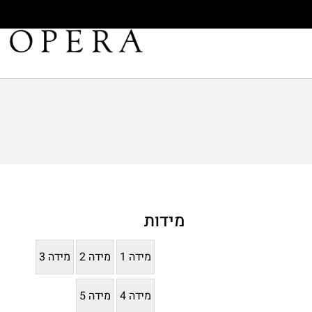
מידות
מידה 1
מידה 2
מידה 3
מידה 4
מידה 5