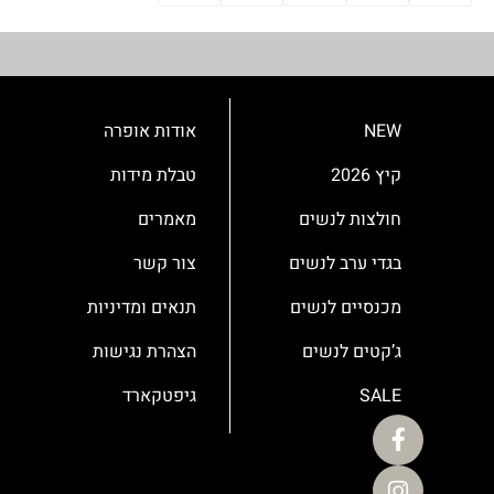
NEW
אודות אופרה
קיץ 2026
טבלת מידות
חולצות לנשים
מאמרים
בגדי ערב לנשים
צור קשר
מכנסיים לנשים
תנאים ומדיניות
ג’קטים לנשים
הצהרת נגישות
SALE
גיפטקארד