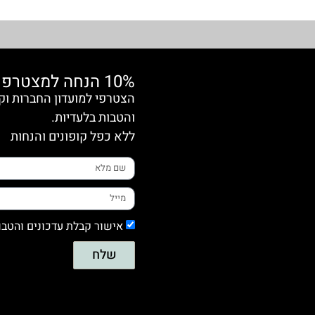
10% הנחה למצטרפות חדשות
והטבות בלעדיות.
ללא כפל קופונים והנחות
אישור קבלת עדכונים והטבו
שלח