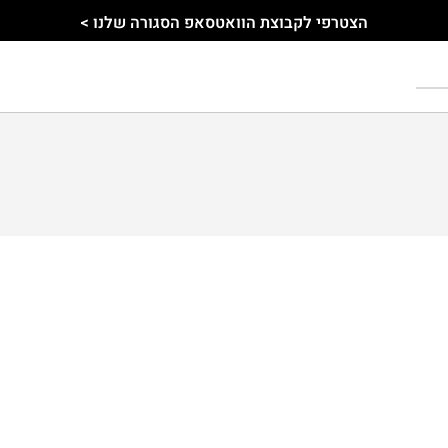
הצטרפי לקבוצת הוואטסאפ הסגורה שלנו >