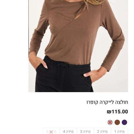
חולצה לייקרה קופרו
₪
115.00
מידה 1
מידה 2
מידה 3
מידה 4
מידה 5