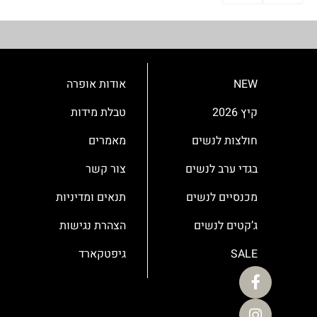
NEW
אודות אופרה
קיץ 2026
טבלת מידות
חולצות לנשים
מאמרים
בגדי ערב לנשים
צור קשר
מכנסיים לנשים
תנאים ומדיניות
ג’קטים לנשים
הצהרת נגישות
SALE
גיפטקארד