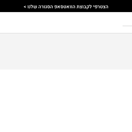
הצטרפי לקבוצת הוואטסאפ הסגורה שלנו >