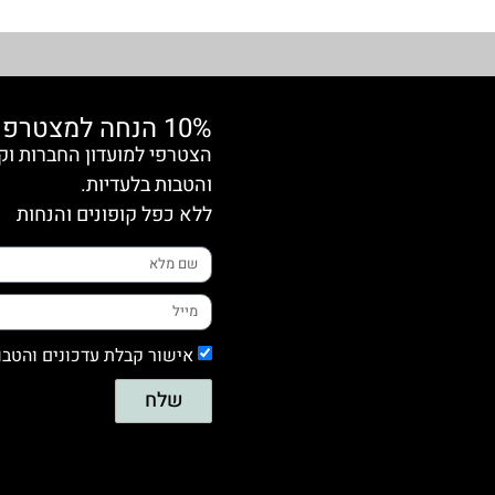
10% הנחה למצטרפות חדשות
והטבות בלעדיות.
ללא כפל קופונים והנחות
אישור קבלת עדכונים והטבו
שלח