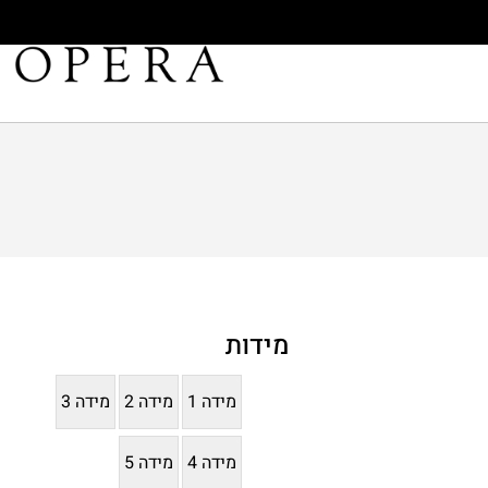
מידות
מידה 1
מידה 2
מידה 3
מידה 4
מידה 5