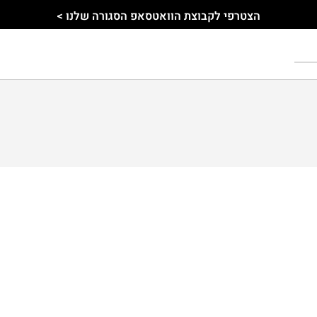
הצטרפי לקבוצת הוואטסאפ הסגורה שלנו >