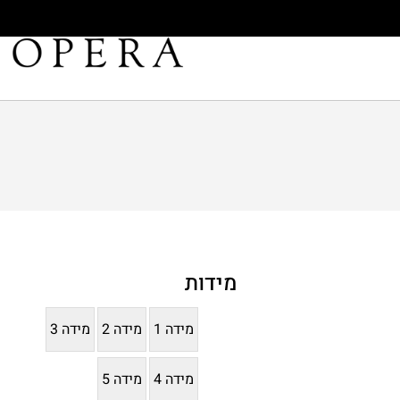
מידות
מידה 1
מידה 2
מידה 3
מידה 4
מידה 5