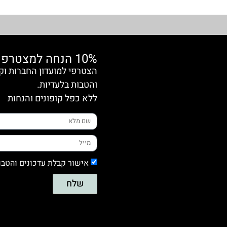
10% הנחה למצטרפות חדשות
והטבות בלעדיות.
ללא כפל קופונים והנחות
אישור קבלת עדכונים והטבו
שלח