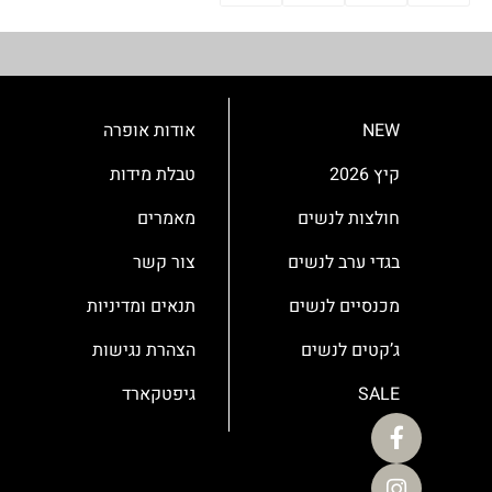
NEW
אודות אופרה
קיץ 2026
טבלת מידות
חולצות לנשים
מאמרים
בגדי ערב לנשים
צור קשר
מכנסיים לנשים
תנאים ומדיניות
ג’קטים לנשים
הצהרת נגישות
SALE
גיפטקארד