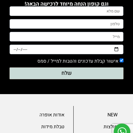
וגם קופון הנחה מיוחד לרכישה הבאה!
אישור קבלת עדכונים והטבות למייל / סמס
שלח
NEW
אודות אופרה
חולצות
טבלת מידות