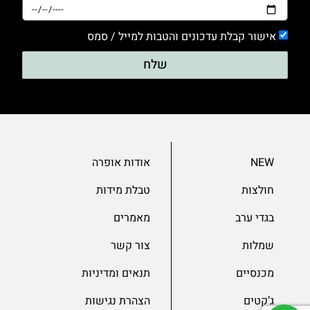
אישור קבלת עדכונים והטבות למייל / סמס
שלח
NEW
אודות אופרה
חולצות
טבלת מידות
בגדי ערב
מאמרים
שמלות
צור קשר
מכנסיים
תנאים ומדיניות
ג’קטים
הצהרת נגישות