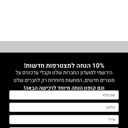
מידה 1
מידה 2
מידה 2
מידה 3
מידה 3
מידה 4
מידה 4
מידה 5
10% הנחה למצטרפות חדשות!
הירשמי למועדון החברות שלנו וקבלי עדכונים על
מוצרים חדשים, הפתעות מיוחדות רק לחברים שלנו
וגם קופון הנחה מיוחד לרכישה הבאה!