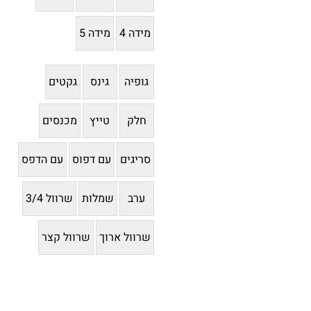
מידה 4
מידה 5
גופיה
גינס
גקטים
חלק
טייץ
מכנסים
סריגים
עם דפוס
עם הדפס
ערב
שמלות
שרוול 3/4
שרוול ארוך
שרוול קצר