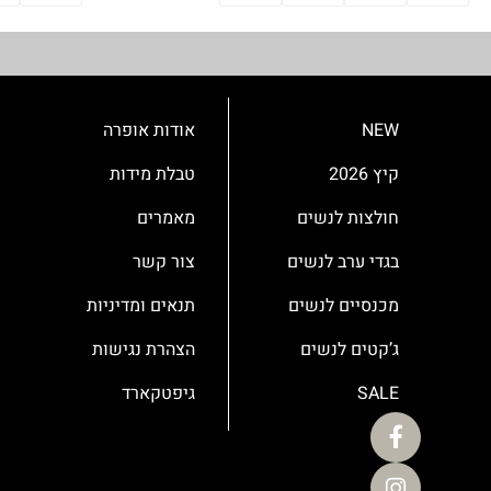
NEW
אודות אופרה
קיץ 2026
טבלת מידות
חולצות לנשים
מאמרים
בגדי ערב לנשים
צור קשר
מכנסיים לנשים
תנאים ומדיניות
ג’קטים לנשים
הצהרת נגישות
SALE
גיפטקארד