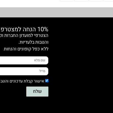
10% הנחה למצטרפות חדשות
והטבות בלעדיות.
ללא כפל קופונים והנחות
אישור קבלת עדכונים והטבו
שלח