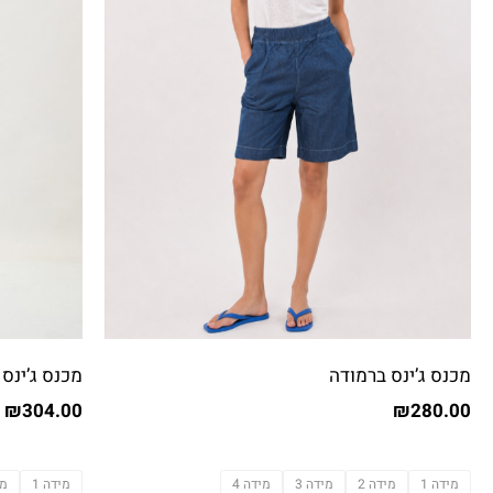
מכנס ג’ינס ברמודה
מכנס ג’ינס
₪
304.00
₪
280.00
מידה 1
מידה 2
מידה 3
מידה 4
מידה 1
מי