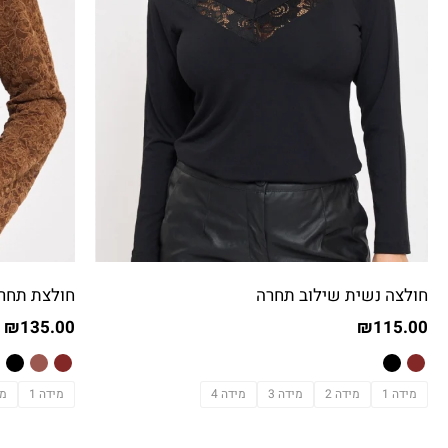
חולצה נשית שילוב תחרה
חולצת תחר
₪
135.00
₪
115.00
מידה 1
מידה 2
מידה 3
מידה 4
מידה 1
מי