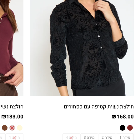
חולצת נשית קטיפה עם כפתורים
חולצת נשית
₪
133.00
₪
168.00
מידה 1
מידה 2
מידה 3
מידה 4
מידה 1
מי