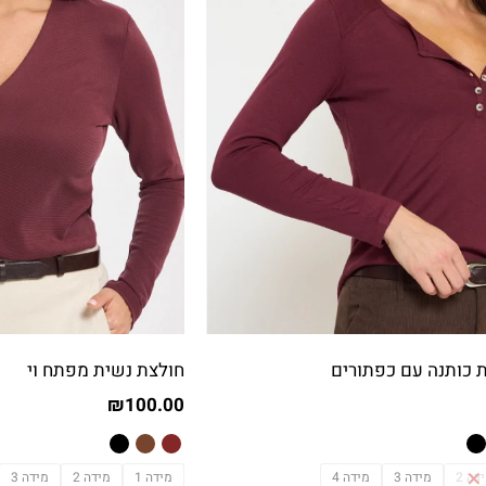
 כותנה עם כפתורים
חולצת נשית מפתח וי
₪
100.00
דה 2
מידה 3
מידה 4
מידה 1
מידה 2
מידה 3