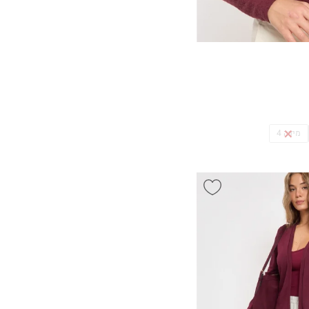
מידה 4