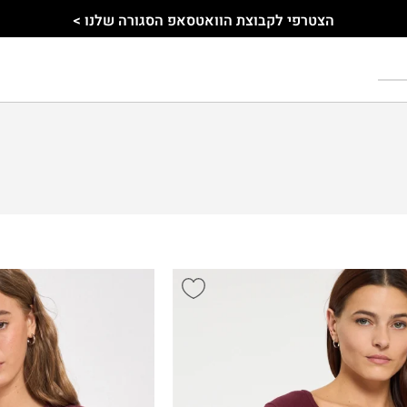
הצטרפי לקבוצת הוואטסאפ הסגורה שלנו >