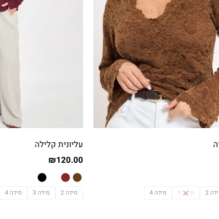
ה
עליונית קלילה
₪
120.00
דה 2
מידה 3
מידה 4
מידה 2
מידה 3
מידה 4