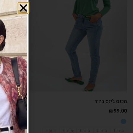
מכנס ג’ינס בהיר
₪
99.00
מידה 1
מידה 2
מידה 3
מידה 4
מידה 5