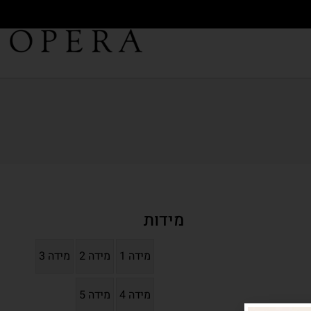
מידות
מידה 1
מידה 2
מידה 3
מידה 4
מידה 5