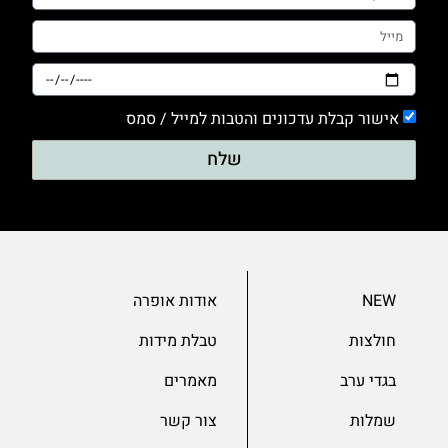
אישור קבלת עדכונים והטבות למייל / סמס
שלח
NEW
אודות אופרה
חולצות
טבלת מידות
בגדי ערב
מאמרים
שמלות
צור קשר