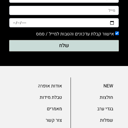
אישור קבלת עדכונים והטבות למייל / סמס
שלח
NEW
אודות אופרה
חולצות
טבלת מידות
בגדי ערב
מאמרים
שמלות
צור קשר