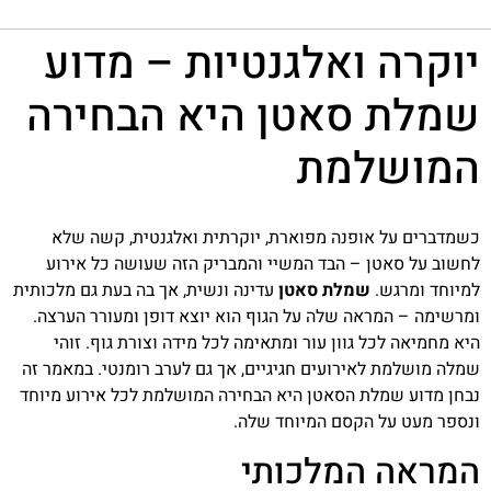
יוקרה ואלגנטיות – מדוע
שמלת סאטן היא הבחירה
המושלמת
כשמדברים על אופנה מפוארת, יוקרתית ואלגנטית, קשה שלא
לחשוב על סאטן – הבד המשיי והמבריק הזה שעושה כל אירוע
למיוחד ומרגש.
שמלת סאטן
עדינה ונשית, אך בה בעת גם מלכותית
ומרשימה – המראה שלה על הגוף הוא יוצא דופן ומעורר הערצה.
היא מחמיאה לכל גוון עור ומתאימה לכל מידה וצורת גוף. זוהי
שמלה מושלמת לאירועים חגיגיים, אך גם לערב רומנטי. במאמר זה
נבחן מדוע שמלת הסאטן היא הבחירה המושלמת לכל אירוע מיוחד
ונספר מעט על הקסם המיוחד שלה.
המראה המלכותי