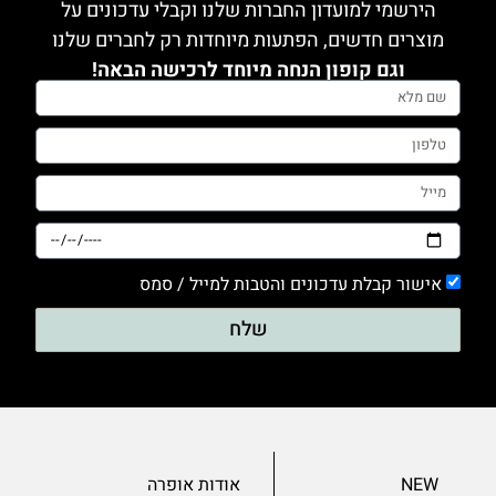
הירשמי למועדון החברות שלנו וקבלי עדכונים על
מוצרים חדשים, הפתעות מיוחדות רק לחברים שלנו
וגם קופון הנחה מיוחד לרכישה הבאה!
אישור קבלת עדכונים והטבות למייל / סמס
שלח
NEW
אודות אופרה