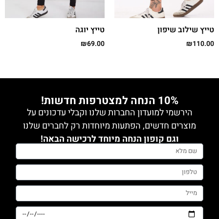
טייץ שילוב שיפון
טייץ יוגה
₪
69.00
₪
110.00
10% הנחה למצטרפות חדשות!
הירשמי למועדון החברות שלנו וקבלי עדכונים על
מוצרים חדשים, הפתעות מיוחדות רק לחברים שלנו
וגם קופון הנחה מיוחד לרכישה הבאה!