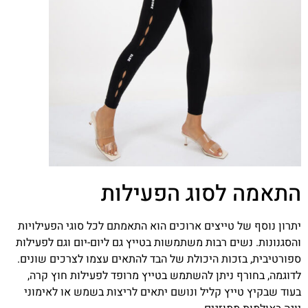
התאמה לסוג הפעילות
יתרון נוסף של טייצים ארוכים הוא התאמתם לכל סוגי הפעילויות
והסגנונות. נשים רבות משתמשות בטייץ גם ליום-יום וגם לפעילות
ספורטיבית, בזכות היכולת של הבד להתאים עצמו לצרכים שונים.
לדוגמה, בחורף ניתן להשתמש בטייץ מרופד לפעילות חוץ קרה,
בעוד שבקיץ טייץ קליל ונושם יתאים לריצות בשמש או לאימוני