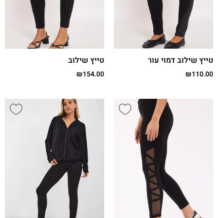
טייץ שילוב דמוי עור
טייץ שילוב
₪
154.00
₪
110.00