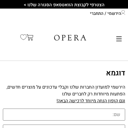
הצטרפי לקבוצת הוואטסאפ הסגורה שלנו >
הירשמי / התחברי
התחברי לחשבון שלך
קיץ 2026
דוגמא
הירשמי למועדון החברות שלנו וקבלי עדכונים על מוצרים חדשים,
הפתעות מיוחדות רק לחברים שלנו
וגם קופון הנחה מיוחד לרכישה הבאה!