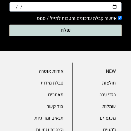
אישור קבלת עדכונים והטבות למייל / סמס
שלח
NEW
אודות אופרה
חולצות
טבלת מידות
בגדי ערב
מאמרים
שמלות
צור קשר
מכנסיים
תנאים ומדיניות
ג’קטים
הצהרת נגישות