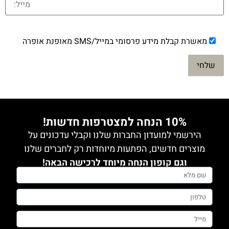
מאשרת קבלת מידע פרסומי במייל/SMS מאופנת אופרה
10% הנחה למצטרפות חדשות!
הירשמי למועדון החברות שלנו וקבלי עדכונים על
מוצרים חדשים, הפתעות מיוחדות רק לחברים שלנו
וגם קופון הנחה מיוחד לרכישה הבאה!